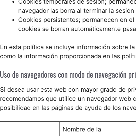
Cookies temporales de sesión; permanec
navegador las borra al terminar la sesió
Cookies persistentes; permanecen en el e
cookies se borran automáticamente pasad
En esta política se incluye información sobre la
como la información proporcionada en las polít
Uso de navegadores con modo de navegación pr
Si desea usar esta web con mayor grado de pri
recomendamos que utilice un navegador web qu
posibilidad en las páginas de ayuda de los n
Nombre de la