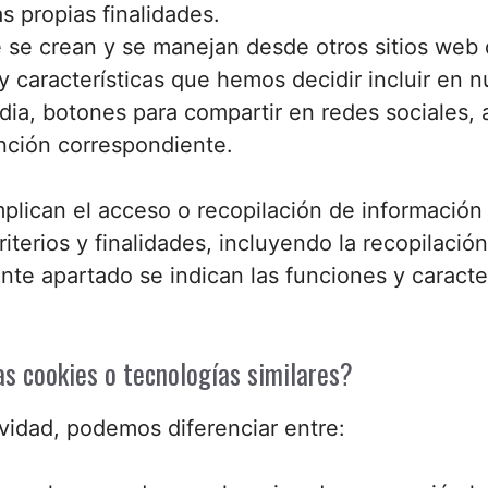
s propias finalidades.
e se crean y se manejan desde otros sitios we
y características que hemos decidir incluir en
dia, botones para compartir en redes sociales, a
unción correspondiente.
plican el acceso o recopilación de información 
riterios y finalidades, incluyendo la recopilaci
nte apartado se indican las funciones y caracter
s cookies o tecnologías similares?
vidad, podemos diferenciar entre: