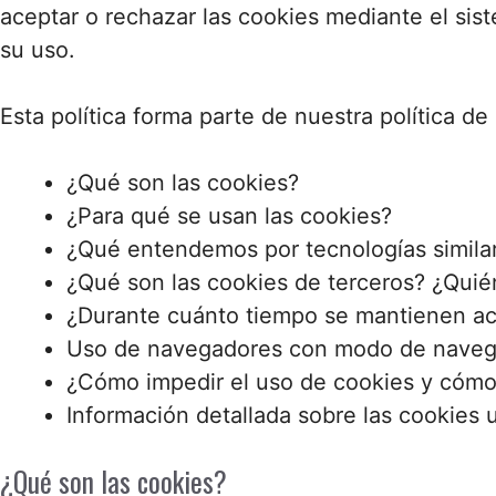
aceptar o rechazar las cookies mediante el sis
su uso.
Esta política forma parte de nuestra política de 
¿Qué son las cookies?
¿Para qué se usan las cookies?
¿Qué entendemos por tecnologías similar
¿Qué son las cookies de terceros? ¿Quién
¿Durante cuánto tiempo se mantienen acti
Uso de navegadores con modo de naveg
¿Cómo impedir el uso de cookies y cómo 
Información detallada sobre las cookies u
¿Qué son las cookies?