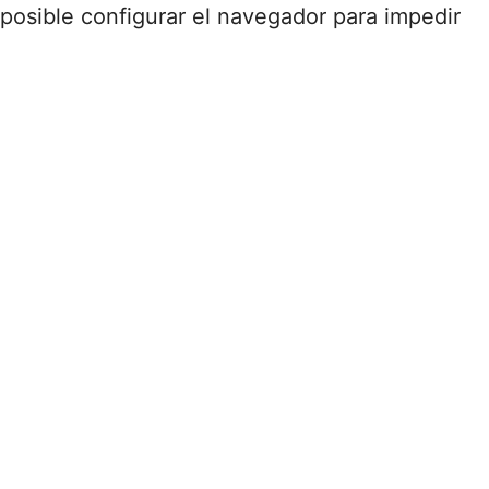
posible configurar el navegador para impedir