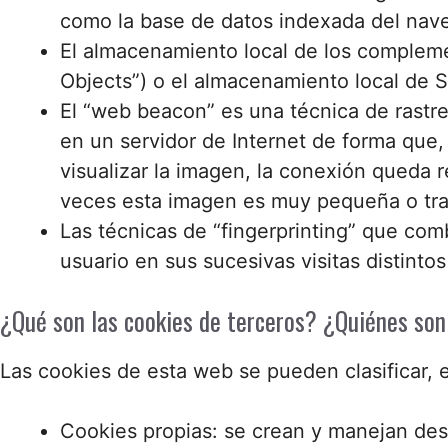
como la base de datos indexada del nave
El almacenamiento local de los compleme
Objects”) o el almacenamiento local de Sil
El “web beacon” es una técnica de rastr
en un servidor de Internet de forma que
visualizar la imagen, la conexión queda r
veces esta imagen es muy pequeña o tran
Las técnicas de “fingerprinting” que com
usuario en sus sucesivas visitas distintos
¿Qué son las cookies de terceros? ¿Quiénes son 
Las cookies de esta web se pueden clasificar, e
Cookies propias: se crean y manejan desd