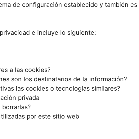
tema de configuración establecido y también es 
privacidad e incluye lo siguiente:
es a las cookies?
es son los destinatarios de la información?
vas las cookies o tecnologías similares?
ación privada
borrarlas?
tilizadas por este sitio web