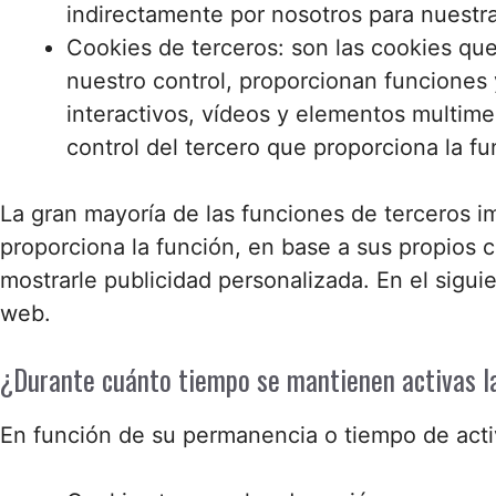
indirectamente por nosotros para nuestra
Cookies de terceros: son las cookies qu
nuestro control, proporcionan funciones 
interactivos, vídeos y elementos multime
control del tercero que proporciona la f
La gran mayoría de las funciones de terceros im
proporciona la función, en base a sus propios c
mostrarle publicidad personalizada. En el siguie
web.
¿Durante cuánto tiempo se mantienen activas la
En función de su permanencia o tiempo de acti