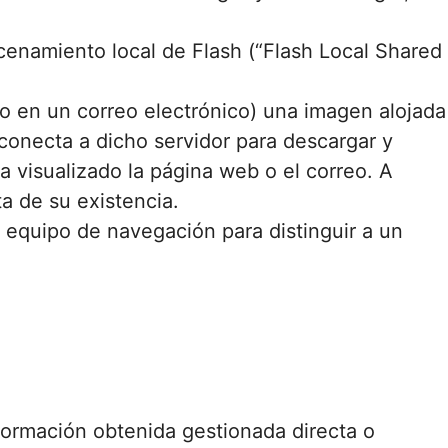
enamiento local de Flash (“Flash Local Shared
o en un correo electrónico) una imagen alojada
conecta a dicho servidor para descargar y
a visualizado la página web o el correo. A
a de su existencia.
 equipo de navegación para distinguir a un
formación obtenida gestionada directa o