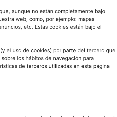
b que, aunque no están completamente bajo
 nuestra web, como, por ejemplo: mapas
nuncios, etc. Estas cookies están bajo el
(y el uso de cookies) por parte del tercero que
ón sobre los hábitos de navegación para
ísticas de terceros utilizadas en esta página