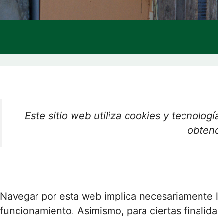
Este sitio web utiliza cookies y tecnologí
obtenc
Navegar por esta web implica necesariamente la
funcionamiento. Asimismo, para ciertas finalid