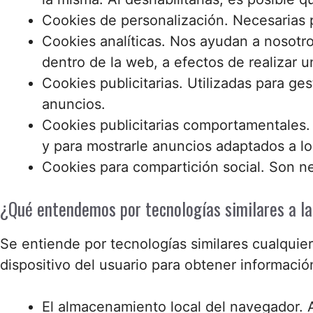
Cookies de personalización. Necesarias 
Cookies analíticas. Nos ayudan a nosotro
dentro de la web, a efectos de realizar u
Cookies publicitarias. Utilizadas para ge
anuncios.
Cookies publicitarias comportamentales. 
y para mostrarle anuncios adaptados a l
Cookies para compartición social. Son nec
¿Qué entendemos por tecnologías similares a la
Se entiende por tecnologías similares cualquie
dispositivo del usuario para obtener informació
El almacenamiento local del navegador. A